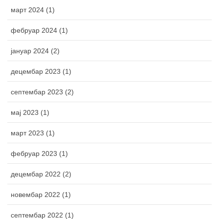
март 2024 (1)
фебруар 2024 (1)
јануар 2024 (2)
децембар 2023 (1)
септембар 2023 (2)
мај 2023 (1)
март 2023 (1)
фебруар 2023 (1)
децембар 2022 (2)
новембар 2022 (1)
септембар 2022 (1)