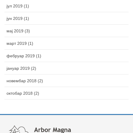
јул 2019 (1)
јун 2019 (1)
мај 2019 (3)
март 2019 (1)
фебруар 2019 (1)
јануар 2019 (2)
новембар 2018 (2)
октобар 2018 (2)