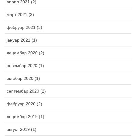
април 2021 (2)
март 2021 (3)
фебруар 2021 (3)
јануар 2021 (1)
децембар 2020 (2)
новембар 2020 (1)
октобар 2020 (1)
септембар 2020 (2)
фебруар 2020 (2)
децембар 2019 (1)
август 2019 (1)