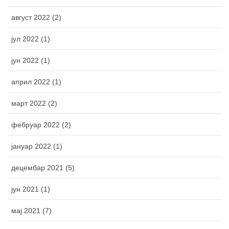
август 2022 (2)
јул 2022 (1)
јун 2022 (1)
април 2022 (1)
март 2022 (2)
фебруар 2022 (2)
јануар 2022 (1)
децембар 2021 (5)
јун 2021 (1)
мај 2021 (7)