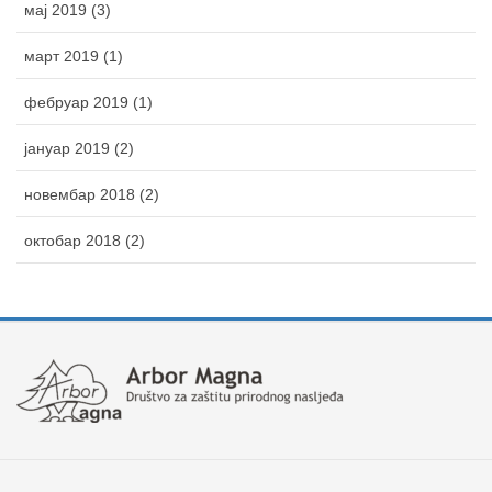
мај 2019 (3)
март 2019 (1)
фебруар 2019 (1)
јануар 2019 (2)
новембар 2018 (2)
октобар 2018 (2)