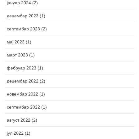
јануар 2024 (2)
децембар 2023 (1)
септембар 2023 (2)
мај 2023 (1)
март 2023 (1)
фебруар 2023 (1)
децембар 2022 (2)
новембар 2022 (1)
септембар 2022 (1)
август 2022 (2)
јул 2022 (1)