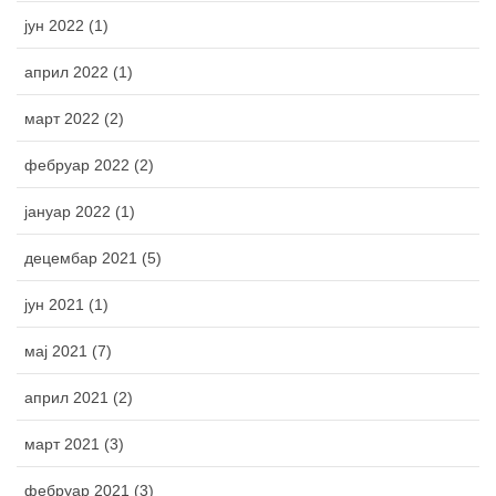
јун 2022 (1)
април 2022 (1)
март 2022 (2)
фебруар 2022 (2)
јануар 2022 (1)
децембар 2021 (5)
јун 2021 (1)
мај 2021 (7)
април 2021 (2)
март 2021 (3)
фебруар 2021 (3)