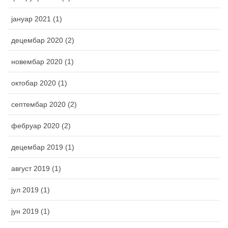
јануар 2021 (1)
децембар 2020 (2)
новембар 2020 (1)
октобар 2020 (1)
септембар 2020 (2)
фебруар 2020 (2)
децембар 2019 (1)
август 2019 (1)
јул 2019 (1)
јун 2019 (1)