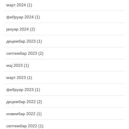
март 2024 (1)
фебруар 2024 (1)
јануар 2024 (2)
децембар 2023 (1)
септембар 2023 (2)
мај 2023 (1)
март 2023 (1)
фебруар 2023 (1)
децембар 2022 (2)
новембар 2022 (1)
септембар 2022 (1)