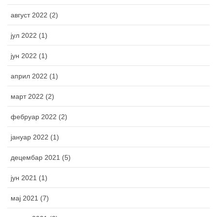
август 2022 (2)
јул 2022 (1)
јун 2022 (1)
април 2022 (1)
март 2022 (2)
фебруар 2022 (2)
јануар 2022 (1)
децембар 2021 (5)
јун 2021 (1)
мај 2021 (7)