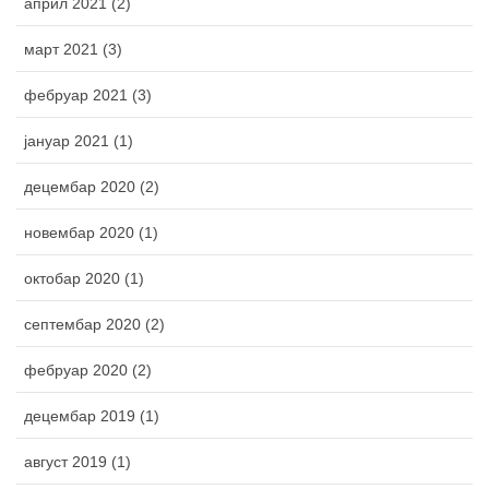
април 2021 (2)
март 2021 (3)
фебруар 2021 (3)
јануар 2021 (1)
децембар 2020 (2)
новембар 2020 (1)
октобар 2020 (1)
септембар 2020 (2)
фебруар 2020 (2)
децембар 2019 (1)
август 2019 (1)