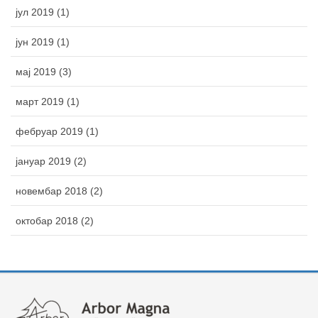
јул 2019 (1)
јун 2019 (1)
мај 2019 (3)
март 2019 (1)
фебруар 2019 (1)
јануар 2019 (2)
новембар 2018 (2)
октобар 2018 (2)