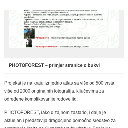
PHOTOFOREST – primjer stranice o bukvi
Projekat je na kraju iznjedrio atlas sa više od 500 vrsta,
više od 2000 originalnih fotografija, ključevima za
određene komplikovanije rodove itd.
PHOTOFOREST, iako dizajnom zastario, i dalje je
aktuelan i predstavlja dragocjeno pomoćno sredstvo za