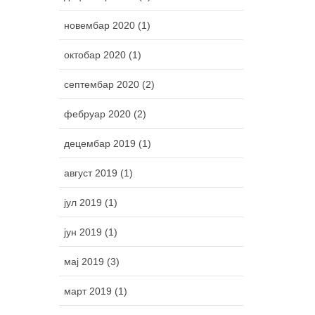
новембар 2020 (1)
октобар 2020 (1)
септембар 2020 (2)
фебруар 2020 (2)
децембар 2019 (1)
август 2019 (1)
јул 2019 (1)
јун 2019 (1)
мај 2019 (3)
март 2019 (1)