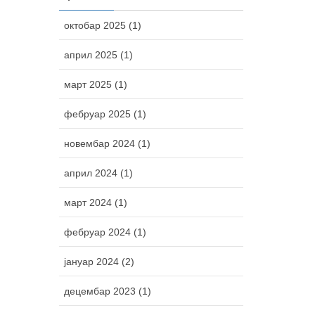
октобар 2025 (1)
април 2025 (1)
март 2025 (1)
фебруар 2025 (1)
новембар 2024 (1)
април 2024 (1)
март 2024 (1)
фебруар 2024 (1)
јануар 2024 (2)
децембар 2023 (1)