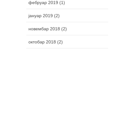
фебруар 2019 (1)
јануар 2019 (2)
новембар 2018 (2)
октобар 2018 (2)