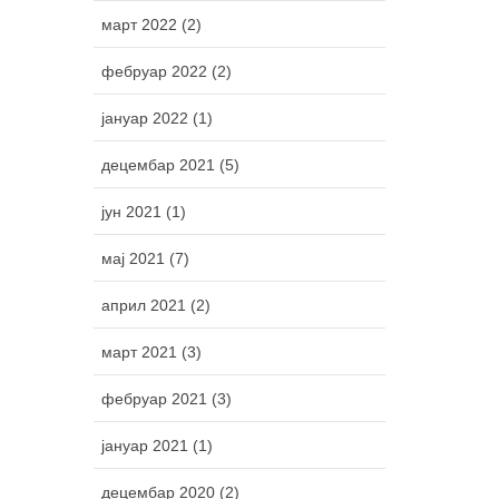
март 2022 (2)
фебруар 2022 (2)
јануар 2022 (1)
децембар 2021 (5)
јун 2021 (1)
мај 2021 (7)
април 2021 (2)
март 2021 (3)
фебруар 2021 (3)
јануар 2021 (1)
децембар 2020 (2)