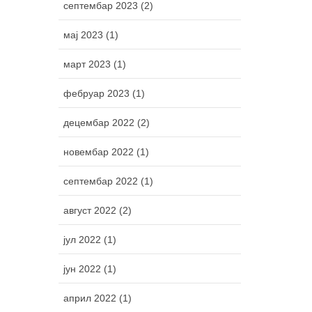
септембар 2023 (2)
мај 2023 (1)
март 2023 (1)
фебруар 2023 (1)
децембар 2022 (2)
новембар 2022 (1)
септембар 2022 (1)
август 2022 (2)
јул 2022 (1)
јун 2022 (1)
април 2022 (1)