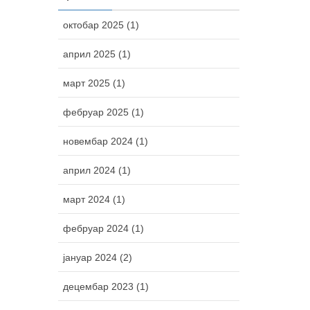
октобар 2025 (1)
април 2025 (1)
март 2025 (1)
фебруар 2025 (1)
новембар 2024 (1)
април 2024 (1)
март 2024 (1)
фебруар 2024 (1)
јануар 2024 (2)
децембар 2023 (1)