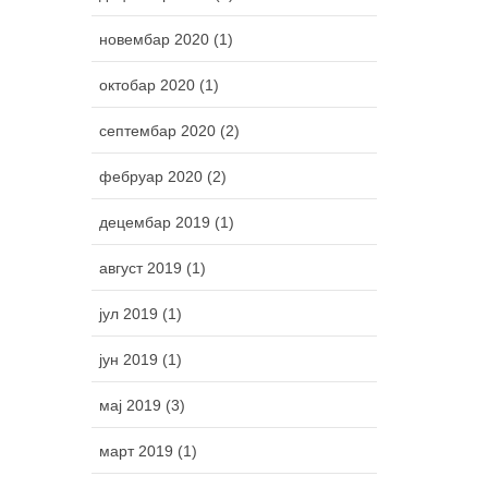
новембар 2020 (1)
октобар 2020 (1)
септембар 2020 (2)
фебруар 2020 (2)
децембар 2019 (1)
август 2019 (1)
јул 2019 (1)
јун 2019 (1)
мај 2019 (3)
март 2019 (1)