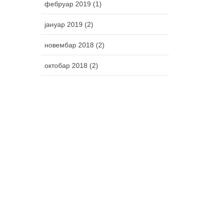
фебруар 2019 (1)
јануар 2019 (2)
новембар 2018 (2)
октобар 2018 (2)