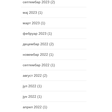
септембар 2023 (2)
мај 2023 (1)
март 2023 (1)
фебруар 2023 (1)
децембар 2022 (2)
новембар 2022 (1)
септембар 2022 (1)
август 2022 (2)
јул 2022 (1)
јун 2022 (1)
април 2022 (1)