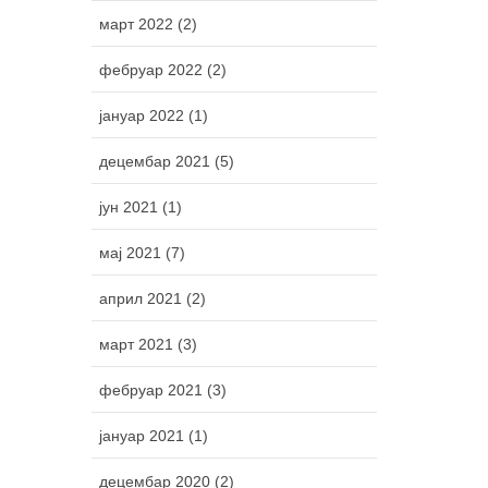
март 2022 (2)
фебруар 2022 (2)
јануар 2022 (1)
децембар 2021 (5)
јун 2021 (1)
мај 2021 (7)
април 2021 (2)
март 2021 (3)
фебруар 2021 (3)
јануар 2021 (1)
децембар 2020 (2)