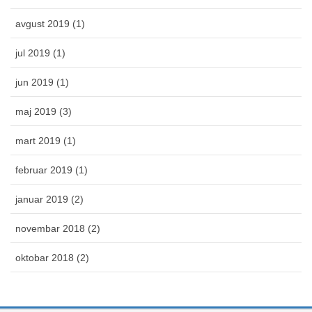
avgust 2019 (1)
jul 2019 (1)
jun 2019 (1)
maj 2019 (3)
mart 2019 (1)
februar 2019 (1)
januar 2019 (2)
novembar 2018 (2)
oktobar 2018 (2)