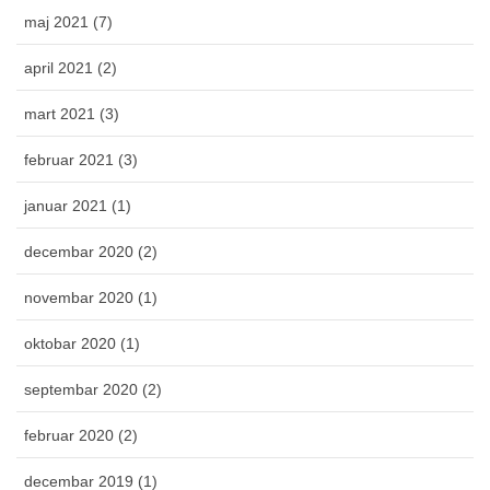
maj 2021 (7)
april 2021 (2)
mart 2021 (3)
februar 2021 (3)
januar 2021 (1)
decembar 2020 (2)
novembar 2020 (1)
oktobar 2020 (1)
septembar 2020 (2)
februar 2020 (2)
decembar 2019 (1)