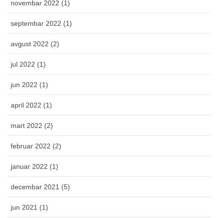
novembar 2022 (1)
septembar 2022 (1)
avgust 2022 (2)
jul 2022 (1)
jun 2022 (1)
april 2022 (1)
mart 2022 (2)
februar 2022 (2)
januar 2022 (1)
decembar 2021 (5)
jun 2021 (1)