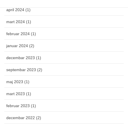
april 2024 (1)
mart 2024 (1)
februar 2024 (1)
januar 2024 (2)
decembar 2023 (1)
septembar 2023 (2)
maj 2023 (1)
mart 2023 (1)
februar 2023 (1)
decembar 2022 (2)