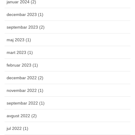
januar 2024 (2)
decembar 2023 (1)
septembar 2023 (2)
maj 2023 (1)
mart 2023 (1)
februar 2023 (1)
decembar 2022 (2)
novembar 2022 (1)
septembar 2022 (1)
avgust 2022 (2)
jul 2022 (1)