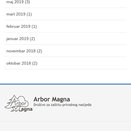
maj 2019 (3)
mart 2019 (1)
februar 2019 (1)
januar 2019 (2)
novembar 2018 (2)
oktobar 2018 (2)