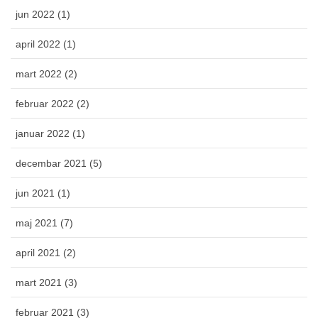
jun 2022 (1)
april 2022 (1)
mart 2022 (2)
februar 2022 (2)
januar 2022 (1)
decembar 2021 (5)
jun 2021 (1)
maj 2021 (7)
april 2021 (2)
mart 2021 (3)
februar 2021 (3)