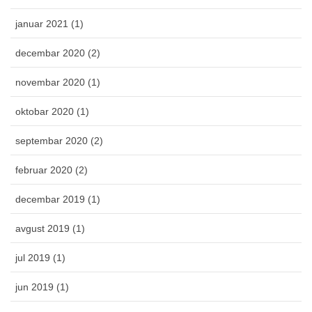
januar 2021 (1)
decembar 2020 (2)
novembar 2020 (1)
oktobar 2020 (1)
septembar 2020 (2)
februar 2020 (2)
decembar 2019 (1)
avgust 2019 (1)
jul 2019 (1)
jun 2019 (1)