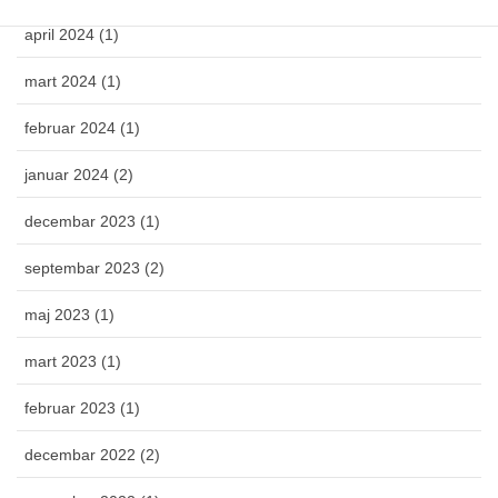
april 2024 (1)
mart 2024 (1)
februar 2024 (1)
januar 2024 (2)
decembar 2023 (1)
septembar 2023 (2)
maj 2023 (1)
mart 2023 (1)
februar 2023 (1)
decembar 2022 (2)