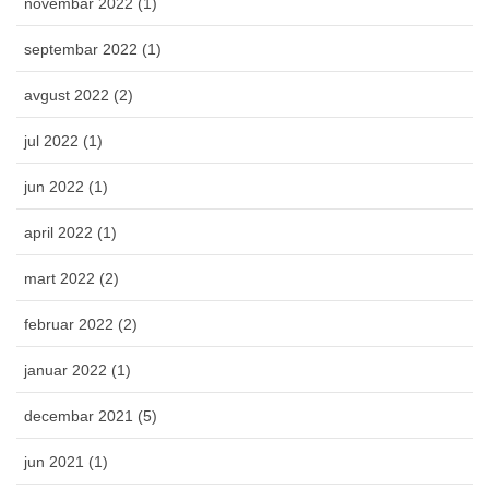
novembar 2022 (1)
septembar 2022 (1)
avgust 2022 (2)
jul 2022 (1)
jun 2022 (1)
april 2022 (1)
mart 2022 (2)
februar 2022 (2)
januar 2022 (1)
decembar 2021 (5)
jun 2021 (1)