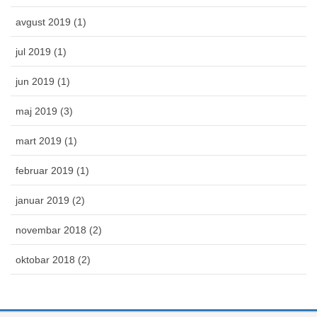
avgust 2019 (1)
jul 2019 (1)
jun 2019 (1)
maj 2019 (3)
mart 2019 (1)
februar 2019 (1)
januar 2019 (2)
novembar 2018 (2)
oktobar 2018 (2)