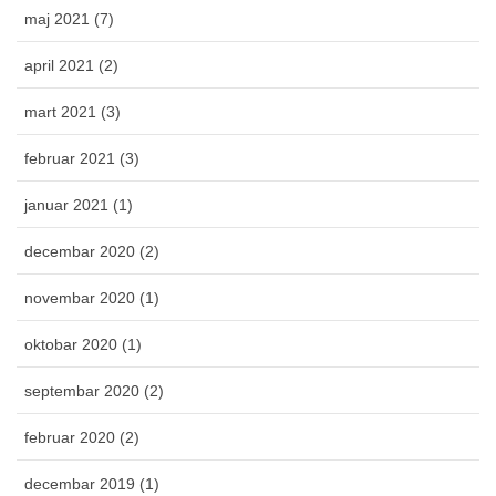
maj 2021 (7)
april 2021 (2)
mart 2021 (3)
februar 2021 (3)
januar 2021 (1)
decembar 2020 (2)
novembar 2020 (1)
oktobar 2020 (1)
septembar 2020 (2)
februar 2020 (2)
decembar 2019 (1)