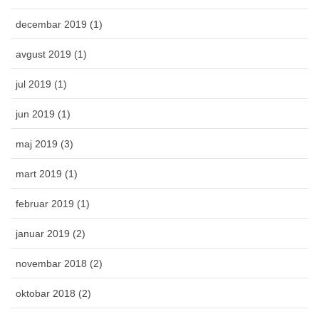
decembar 2019 (1)
avgust 2019 (1)
jul 2019 (1)
jun 2019 (1)
maj 2019 (3)
mart 2019 (1)
februar 2019 (1)
januar 2019 (2)
novembar 2018 (2)
oktobar 2018 (2)