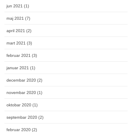
jun 2021 (1)
maj 2021 (7)
april 2021 (2)
mart 2021 (3)
februar 2021 (3)
januar 2021 (1)
decembar 2020 (2)
novembar 2020 (1)
oktobar 2020 (1)
septembar 2020 (2)
februar 2020 (2)