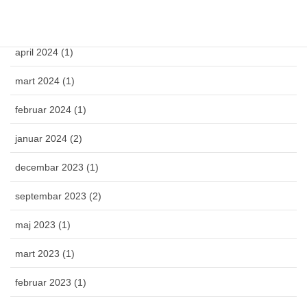
novembar 2024 (1)
april 2024 (1)
mart 2024 (1)
februar 2024 (1)
januar 2024 (2)
decembar 2023 (1)
septembar 2023 (2)
maj 2023 (1)
mart 2023 (1)
februar 2023 (1)