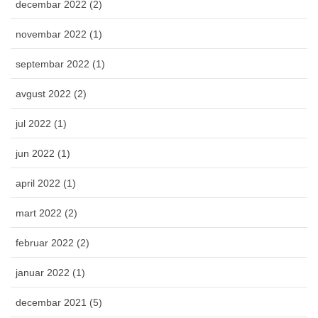
decembar 2022 (2)
novembar 2022 (1)
septembar 2022 (1)
avgust 2022 (2)
jul 2022 (1)
jun 2022 (1)
april 2022 (1)
mart 2022 (2)
februar 2022 (2)
januar 2022 (1)
decembar 2021 (5)