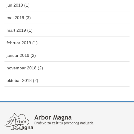
jun 2019 (1)
maj 2019 (3)
mart 2019 (1)
februar 2019 (1)
januar 2019 (2)
novembar 2018 (2)
oktobar 2018 (2)