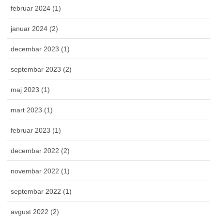
februar 2024 (1)
januar 2024 (2)
decembar 2023 (1)
septembar 2023 (2)
maj 2023 (1)
mart 2023 (1)
februar 2023 (1)
decembar 2022 (2)
novembar 2022 (1)
septembar 2022 (1)
avgust 2022 (2)