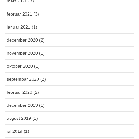
mart 2021 (3)
februar 2021 (3)
januar 2021 (1)
decembar 2020 (2)
novembar 2020 (1)
oktobar 2020 (1)
septembar 2020 (2)
februar 2020 (2)
decembar 2019 (1)
avgust 2019 (1)
jul 2019 (1)