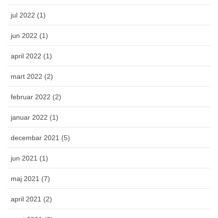
jul 2022 (1)
jun 2022 (1)
april 2022 (1)
mart 2022 (2)
februar 2022 (2)
januar 2022 (1)
decembar 2021 (5)
jun 2021 (1)
maj 2021 (7)
april 2021 (2)