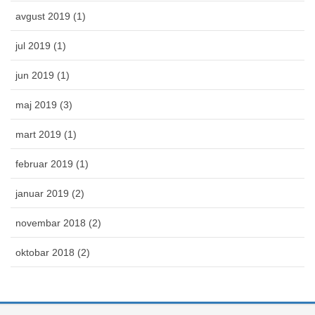
avgust 2019 (1)
jul 2019 (1)
jun 2019 (1)
maj 2019 (3)
mart 2019 (1)
februar 2019 (1)
januar 2019 (2)
novembar 2018 (2)
oktobar 2018 (2)