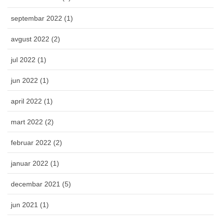
septembar 2022 (1)
avgust 2022 (2)
jul 2022 (1)
jun 2022 (1)
april 2022 (1)
mart 2022 (2)
februar 2022 (2)
januar 2022 (1)
decembar 2021 (5)
jun 2021 (1)