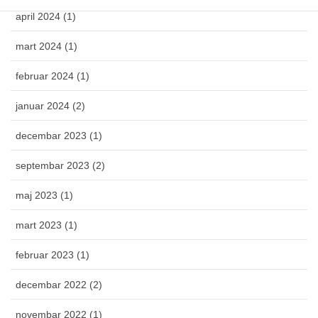
april 2024 (1)
mart 2024 (1)
februar 2024 (1)
januar 2024 (2)
decembar 2023 (1)
septembar 2023 (2)
maj 2023 (1)
mart 2023 (1)
februar 2023 (1)
decembar 2022 (2)
novembar 2022 (1)