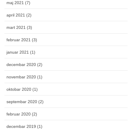
maj 2021 (7)
april 2021 (2)
mart 2021 (3)
februar 2021 (3)
januar 2021 (1)
decembar 2020 (2)
novembar 2020 (1)
oktobar 2020 (1)
septembar 2020 (2)
februar 2020 (2)
decembar 2019 (1)