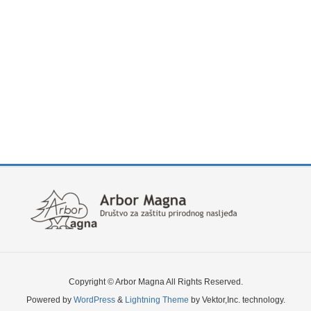
Copyright © Arbor Magna All Rights Reserved.
Powered by
WordPress
&
Lightning Theme
by Vektor,Inc. technology.