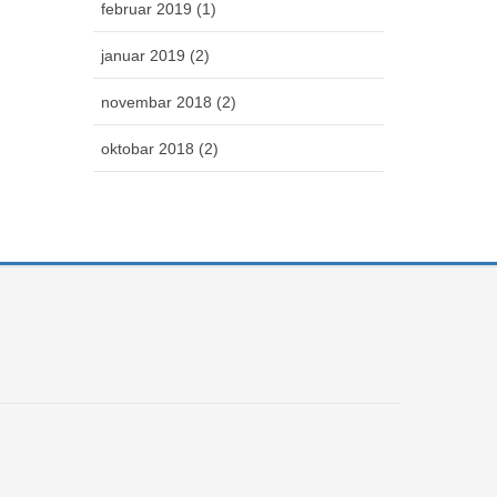
februar 2019 (1)
januar 2019 (2)
novembar 2018 (2)
oktobar 2018 (2)