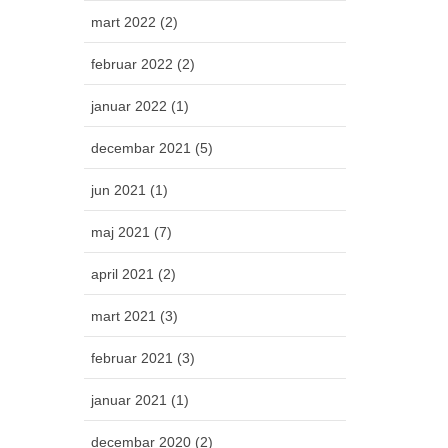
mart 2022 (2)
februar 2022 (2)
januar 2022 (1)
decembar 2021 (5)
jun 2021 (1)
maj 2021 (7)
april 2021 (2)
mart 2021 (3)
februar 2021 (3)
januar 2021 (1)
decembar 2020 (2)