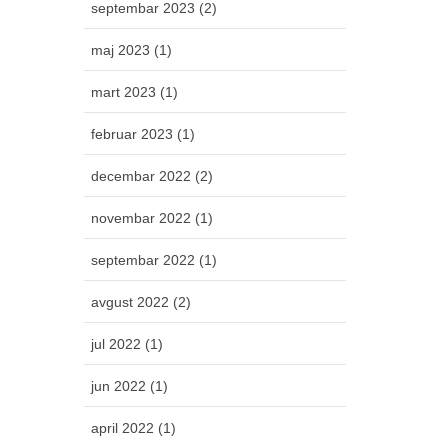
septembar 2023 (2)
maj 2023 (1)
mart 2023 (1)
februar 2023 (1)
decembar 2022 (2)
novembar 2022 (1)
septembar 2022 (1)
avgust 2022 (2)
jul 2022 (1)
jun 2022 (1)
april 2022 (1)