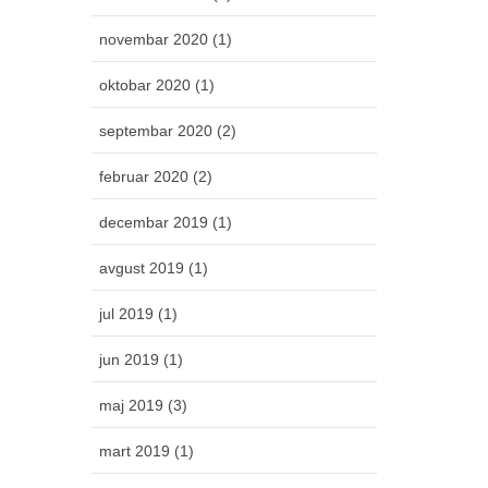
novembar 2020 (1)
oktobar 2020 (1)
septembar 2020 (2)
februar 2020 (2)
decembar 2019 (1)
avgust 2019 (1)
jul 2019 (1)
jun 2019 (1)
maj 2019 (3)
mart 2019 (1)