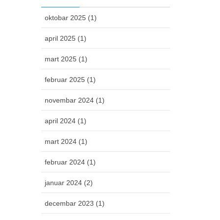
oktobar 2025 (1)
april 2025 (1)
mart 2025 (1)
februar 2025 (1)
novembar 2024 (1)
april 2024 (1)
mart 2024 (1)
februar 2024 (1)
januar 2024 (2)
decembar 2023 (1)