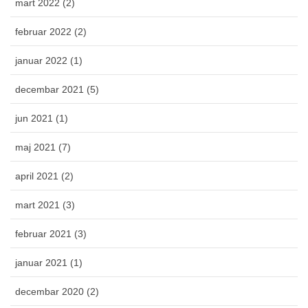
mart 2022 (2)
februar 2022 (2)
januar 2022 (1)
decembar 2021 (5)
jun 2021 (1)
maj 2021 (7)
april 2021 (2)
mart 2021 (3)
februar 2021 (3)
januar 2021 (1)
decembar 2020 (2)