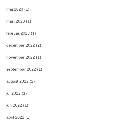
maj 2023 (1)
mart 2023 (1)
februar 2023 (1)
decembar 2022 (2)
novembar 2022 (1)
septembar 2022 (1)
avgust 2022 (2)
jul 2022 (1)
jun 2022 (1)
april 2022 (1)