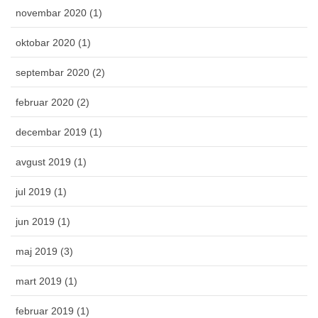
novembar 2020 (1)
oktobar 2020 (1)
septembar 2020 (2)
februar 2020 (2)
decembar 2019 (1)
avgust 2019 (1)
jul 2019 (1)
jun 2019 (1)
maj 2019 (3)
mart 2019 (1)
februar 2019 (1)