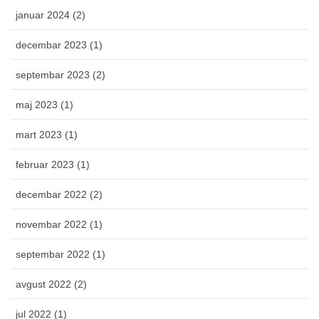
januar 2024 (2)
decembar 2023 (1)
septembar 2023 (2)
maj 2023 (1)
mart 2023 (1)
februar 2023 (1)
decembar 2022 (2)
novembar 2022 (1)
septembar 2022 (1)
avgust 2022 (2)
jul 2022 (1)