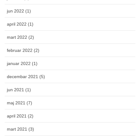
jun 2022 (1)
april 2022 (1)
mart 2022 (2)
februar 2022 (2)
januar 2022 (1)
decembar 2021 (5)
jun 2021 (1)
maj 2021 (7)
april 2021 (2)
mart 2021 (3)