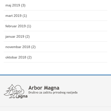
maj 2019 (3)
mart 2019 (1)
februar 2019 (1)
januar 2019 (2)
novembar 2018 (2)
oktobar 2018 (2)