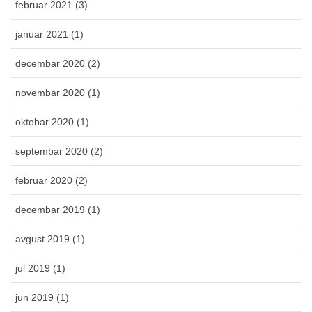
februar 2021 (3)
januar 2021 (1)
decembar 2020 (2)
novembar 2020 (1)
oktobar 2020 (1)
septembar 2020 (2)
februar 2020 (2)
decembar 2019 (1)
avgust 2019 (1)
jul 2019 (1)
jun 2019 (1)