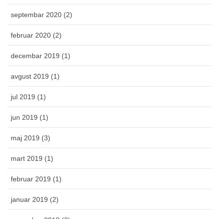
septembar 2020 (2)
februar 2020 (2)
decembar 2019 (1)
avgust 2019 (1)
jul 2019 (1)
jun 2019 (1)
maj 2019 (3)
mart 2019 (1)
februar 2019 (1)
januar 2019 (2)