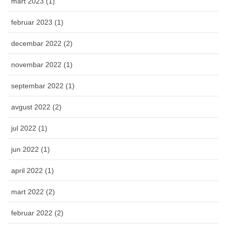
mart 2023 (1)
februar 2023 (1)
decembar 2022 (2)
novembar 2022 (1)
septembar 2022 (1)
avgust 2022 (2)
jul 2022 (1)
jun 2022 (1)
april 2022 (1)
mart 2022 (2)
februar 2022 (2)