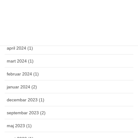
mart 2025 (1)
februar 2025 (1)
novembar 2024 (1)
april 2024 (1)
mart 2024 (1)
februar 2024 (1)
januar 2024 (2)
decembar 2023 (1)
septembar 2023 (2)
maj 2023 (1)