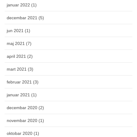
januar 2022 (1)
decembar 2021 (5)
jun 2021 (1)
maj 2021 (7)
april 2021 (2)
mart 2021 (3)
februar 2021 (3)
januar 2021 (1)
decembar 2020 (2)
novembar 2020 (1)
oktobar 2020 (1)